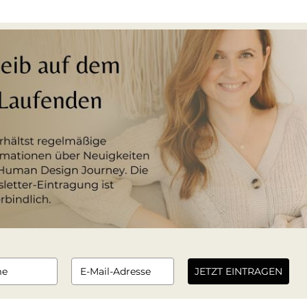
JETZT EINTRAGEN